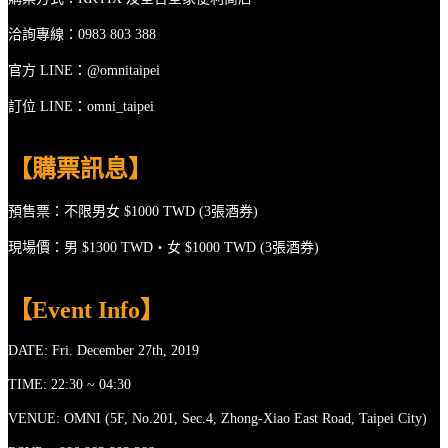
洽詢專線：0983 803 388
官方 LINE：@omnitaipei
訂位 LINE：omni_taipei
【購票訊息】
預售票：不限男女 $1000 TWD (3張酒券)
現場價：男 $1300 TWD‧女 $1000 TWD (3張酒券)
【Event Info】
DATE: Fri. December
27
th, 201
9
TIME: 22:30 ~ 04:30
VENUE: OMNI (5F, No.201, Sec.4, Zhong-Xiao East Road, Taipei City)