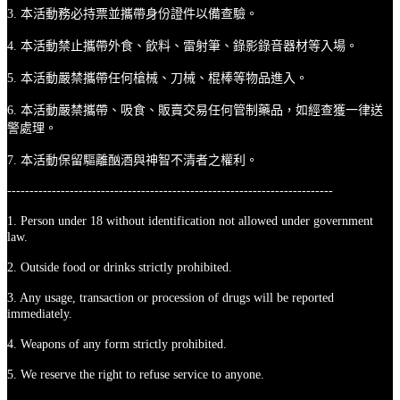
3. 本活動務必持票並攜帶身份證件以備查驗。
4. 本活動禁止攜帶外食、飲料、雷射筆、錄影錄音器材等入場。
5. 本活動嚴禁攜帶任何槍械、刀械、棍棒等物品進入。
6. 本活動嚴禁攜帶、吸食、販賣交易任何管制藥品，如經查獲一律送
警處理。
7. 本活動保留驅離酗酒與神智不清者之權利。
-------------------------------------------------------------------------
1. Person under 18 without identification not allowed under government
law.
2. Outside food or drinks strictly prohibited.
3. Any usage, transaction or procession of drugs will be reported
immediately.
4. Weapons of any form strictly prohibited.
5. We reserve the right to refuse service to anyone.