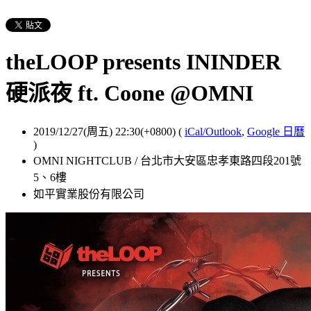
theLOOP presents ININDER
硬派夜 ft. Coone @OMNI
2019/12/27(周五) 22:30(+0800)
(
iCal/Outlook
,
Google 日曆
)
OMNI NIGHTCLUB / 台北市大安區忠孝東路四段201號
5、6樓
如平實業股份有限公司