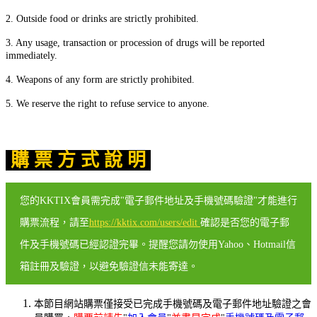
2. Outside food or drinks are strictly prohibited.
3. Any usage, transaction or procession of drugs will be reported
immediately.
4. Weapons of any form are strictly prohibited.
5. We reserve the right to refuse service to anyone.
購 票 方 式 說 明
您的KKTIX會員需完成"電子郵件地址及手機號碼驗證"才能進行
購票流程，請至
https://kktix.com/users/edit
確認是否您的電子郵
件及手機號碼已經認證完畢。提醒您請勿使用Yahoo、Hotmail信
箱註冊及驗證，以避免驗證信未能寄達。
本節目網站購票僅接受已完成手機號碼及電子郵件地址驗證之會