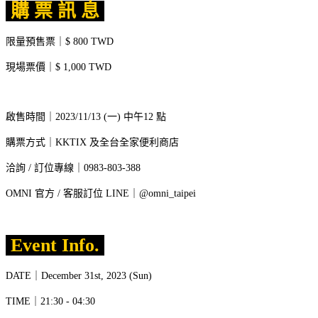
購 票 訊 息
限量預售票｜$ 800 TWD
現場票價｜$ 1,000 TWD
啟售時間｜2023/11/13 (一) 中午12 點
購票方式｜KKTIX 及全台全家便利商店
洽詢 / 訂位專線｜0983-803-388
OMNI 官方 / 客服訂位 LINE｜@omni_taipei
Event Info.
DATE｜December 31st, 2023 (Sun)
TIME｜21:30 - 04:30