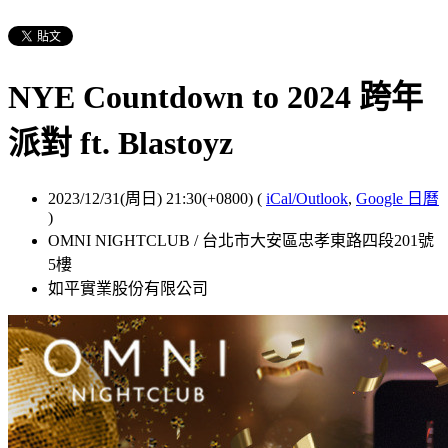
NYE Countdown to 2024 跨年
派對 ft. Blastoyz
2023/12/31(周日) 21:30(+0800)
(
iCal/Outlook
,
Google 日曆
)
OMNI NIGHTCLUB / 台北市大安區忠孝東路四段201號
5樓
如平實業股份有限公司